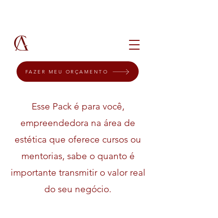
FAZER MEU ORÇAMENTO
Esse Pack é para você,
empreendedora na área de
estética que oferece cursos ou
mentorias, sabe o quanto é
importante transmitir o valor real
do seu negócio.