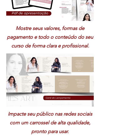
Mostre seus valores, formas de
pagamento e todo o conteúdo do seu
curso de forma clara e profissional.
Impacte seu público nas redes sociais
com um carrossel de alta qualidade,
pronto para usar.