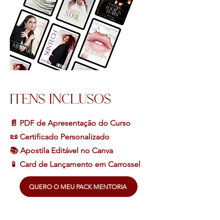
ITENS INCLUSOS
📄 PDF de Apresentação do Curso
📜 Certificado Personalizado
📚 Apostila Editável no Canva
📱 Card de Lançamento em Carrossel
QUERO O MEU PACK MENTORIA