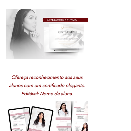
Ofereça reconhecimento aos seus
alunos com um certificado elegante.
Editável: Nome da aluna.