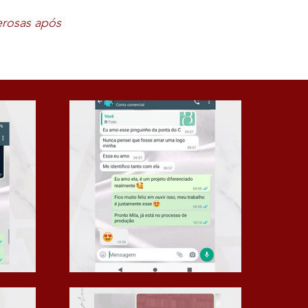
erosas após