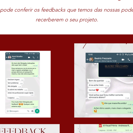
 pode conferir os feedbacks que temos das nossas pod
recerberem o seu projeto.