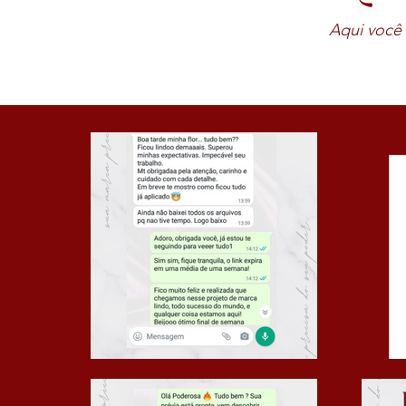
Aqui você