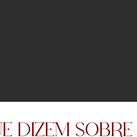
E DIZEM SOBRE M