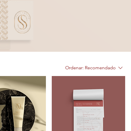
Ordenar:
Recomendado