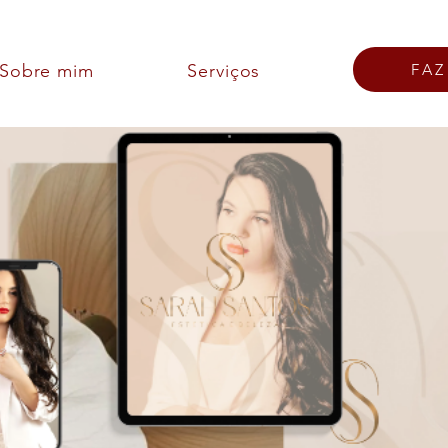
Sobre mim
Serviços
FA