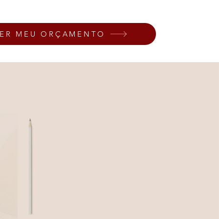
ZER MEU ORÇAMENTO